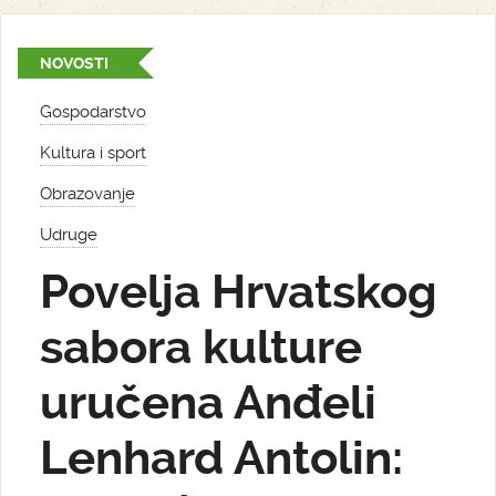
NOVOSTI
Gospodarstvo
Kultura i sport
Obrazovanje
Udruge
Povelja Hrvatskog
sabora kulture
uručena Anđeli
Lenhard Antolin: