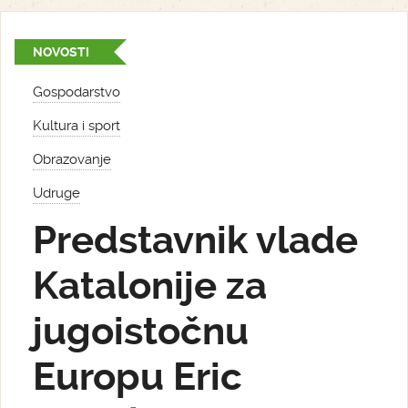
NOVOSTI
Gospodarstvo
Kultura i sport
Obrazovanje
Udruge
Predstavnik vlade
Katalonije za
jugoistočnu
Europu Eric