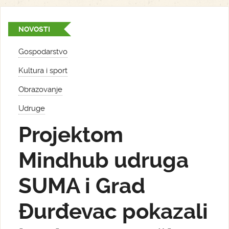
NOVOSTI
Gospodarstvo
Kultura i sport
Obrazovanje
Udruge
Projektom
Mindhub udruga
SUMA i Grad
Đurđevac pokazali