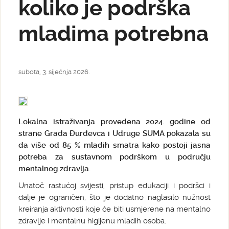
koliko je podrška
mladima potrebna
subota, 3. siječnja 2026.
Lokalna istraživanja provedena 2024. godine od
strane Grada Đurđevca i Udruge SUMA pokazala su
da više od 85 % mladih smatra kako postoji jasna
potreba za sustavnom podrškom u području
mentalnog zdravlja.
Unatoč rastućoj svijesti, pristup edukaciji i podršci i
dalje je ograničen, što je dodatno naglasilo nužnost
kreiranja aktivnosti koje će biti usmjerene na mentalno
zdravlje i mentalnu higijenu mladih osoba.