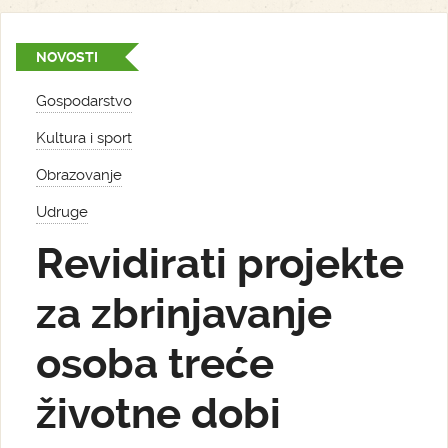
NOVOSTI
Gospodarstvo
Kultura i sport
Obrazovanje
Udruge
Revidirati projekte
za zbrinjavanje
osoba treće
životne dobi