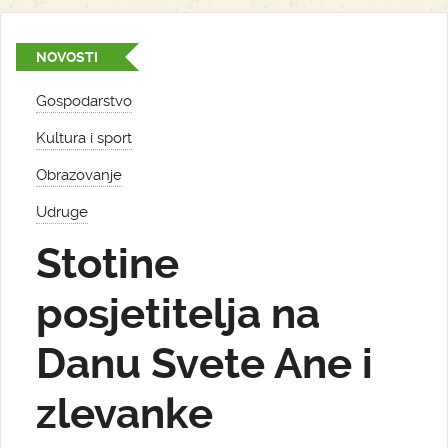
NOVOSTI
Gospodarstvo
Kultura i sport
Obrazovanje
Udruge
Stotine
posjetitelja na
Danu Svete Ane i
zlevanke