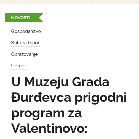
NOVOSTI
Gospodarstvo
Kultura i sport
Obrazovanje
Udruge
U Muzeju Grada
Đurđevca prigodni
program za
Valentinovo: