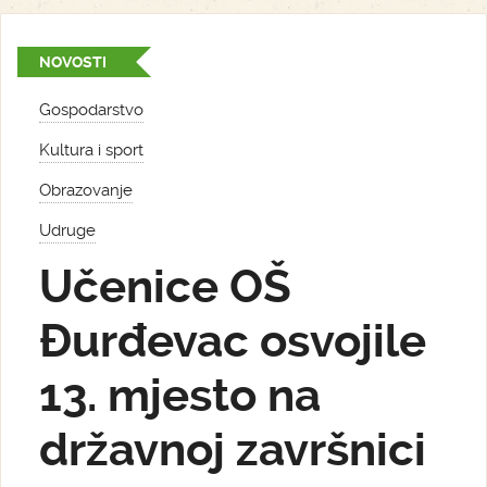
NOVOSTI
Gospodarstvo
Kultura i sport
Obrazovanje
Udruge
Učenice OŠ
Đurđevac osvojile
13. mjesto na
državnoj završnici