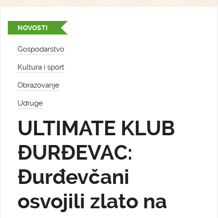
NOVOSTI
Gospodarstvo
Kultura i sport
Obrazovanje
Udruge
ULTIMATE KLUB
ĐURĐEVAC:
Đurđevčani
osvojili zlato na