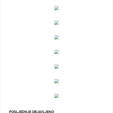
POSLJEDNJE OBJAVLJENO