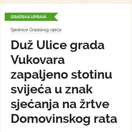
GRADSKA UPRAVA
Sjednice Gradskog vijeća
Duž Ulice grada
Vukovara
zapaljeno stotinu
svijeća u znak
sjećanja na žrtve
Domovinskog rata