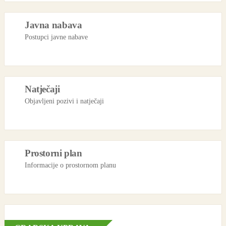
Javna nabava
Postupci javne nabave
Natječaji
Objavljeni pozivi i natječaji
Prostorni plan
Informacije o prostornom planu