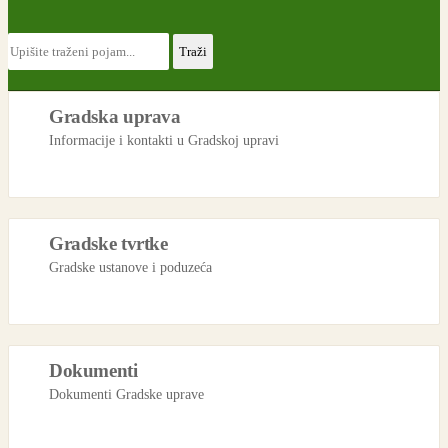
Gradska uprava
Informacije i kontakti u Gradskoj upravi
Gradske tvrtke
Gradske ustanove i poduzeća
Dokumenti
Dokumenti Gradske uprave