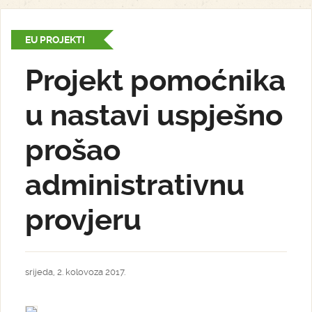
EU PROJEKTI
Projekt pomoćnika
u nastavi uspješno
prošao
administrativnu
provjeru
srijeda, 2. kolovoza 2017.