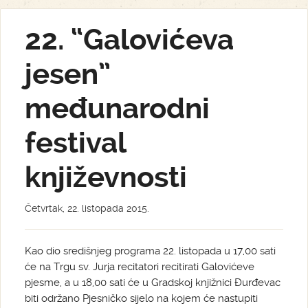
22. “Galovićeva
jesen”
međunarodni
festival
književnosti
Četvrtak, 22. listopada 2015.
Kao dio središnjeg programa 22. listopada u 17,00 sati
će na Trgu sv. Jurja recitatori recitirati Galovićeve
pjesme, a u 18,00 sati će u Gradskoj knjižnici Đurđevac
biti održano Pjesničko sijelo na kojem će nastupiti