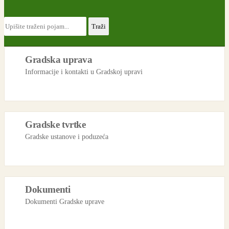
Gradska uprava
Informacije i kontakti u Gradskoj upravi
Gradske tvrtke
Gradske ustanove i poduzeća
Dokumenti
Dokumenti Gradske uprave