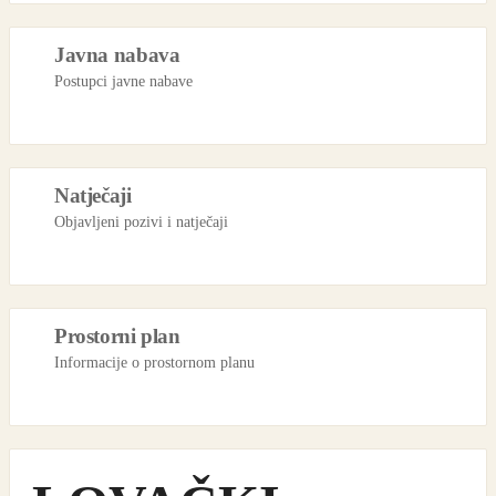
Javna nabava
Postupci javne nabave
Natječaji
Objavljeni pozivi i natječaji
Prostorni plan
Informacije o prostornom planu