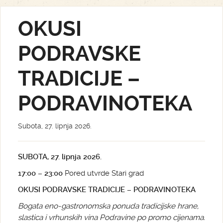
OKUSI
PODRAVSKE
TRADICIJE –
PODRAVINOTEKA
Subota, 27. lipnja 2026.
SUBOTA, 27. lipnja 2026.
17:00 – 23:00
Pored utvrde Stari grad
OKUSI PODRAVSKE TRADICIJE – PODRAVINOTEKA
Bogata eno-gastronomska ponuda tradicijske hrane,
slastica i vrhunskih vina Podravine po promo cijenama.