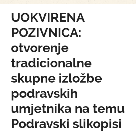
UOKVIRENA
POZIVNICA:
otvorenje
tradicionalne
skupne izložbe
podravskih
umjetnika na temu
Podravski slikopisi