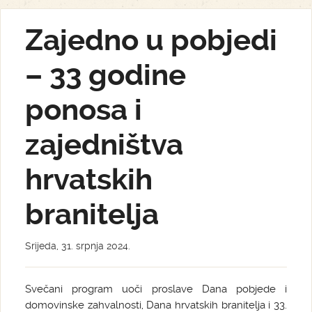
Zajedno u pobjedi
– 33 godine
ponosa i
zajedništva
hrvatskih
branitelja
Srijeda, 31. srpnja 2024.
Svečani program uoči proslave Dana pobjede i
domovinske zahvalnosti, Dana hrvatskih branitelja i 33.