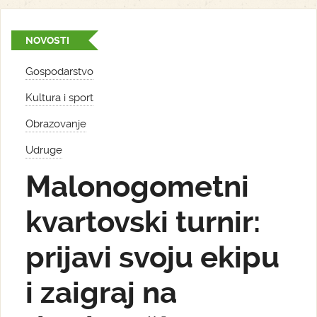
NOVOSTI
Gospodarstvo
Kultura i sport
Obrazovanje
Udruge
Malonogometni
kvartovski turnir:
prijavi svoju ekipu
i zaigraj na