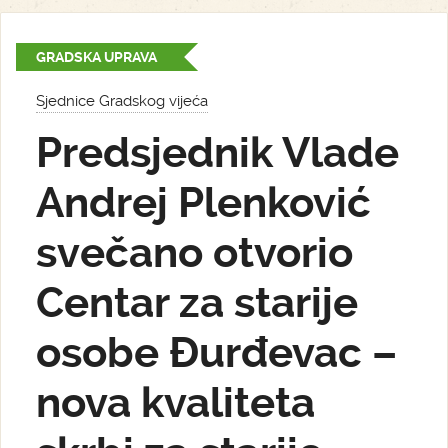
GRADSKA UPRAVA
Sjednice Gradskog vijeća
Predsjednik Vlade
Andrej Plenković
svečano otvorio
Centar za starije
osobe Đurđevac –
nova kvaliteta