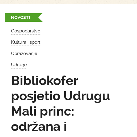
NOVOSTI
Gospodarstvo
Kultura i sport
Obrazovanje
Udruge
Bibliokofer
posjetio Udrugu
Mali princ:
održana i