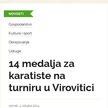
NOVOSTI
Gospodarstvo
Kultura i sport
Obrazovanje
Udruge
14 medalja za
karatiste na
turniru u Virovitici
utorak, 4. ožujka 2014.