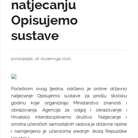
natjecanju
Opisujemo
sustave
ponedjeljak, 16. studenoga 2020.
Početkom ovog tjedna, održano je online državno
natjecanje Opisujemo sustave za prošlu školsku
godinu koje organiziraju Ministarstvo znanosti i
obrazovanja, Agencija za odgoj i obrazovanje i
Hrvatsko interdisciplinarno društvo. Natjecanje i
smotra učeničkih samostalnih radova je državne razine
i namijenjeno je učenicima srednjih škola Republike