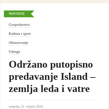
NOVOSTI
Gospodarstvo
Kultura i sport
Obrazovanje
Udruge
Održano putopisno
predavanje Island –
zemlja leda i vatre
nedjelja, 21. veljače 2016.