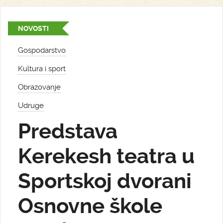
NOVOSTI
Gospodarstvo
Kultura i sport
Obrazovanje
Udruge
Predstava
Kerekesh teatra u
Sportskoj dvorani
Osnovne škole