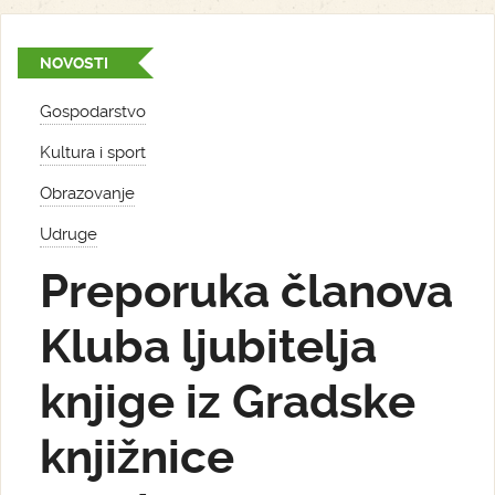
NOVOSTI
Gospodarstvo
Kultura i sport
Obrazovanje
Udruge
Preporuka članova
Kluba ljubitelja
knjige iz Gradske
knjižnice