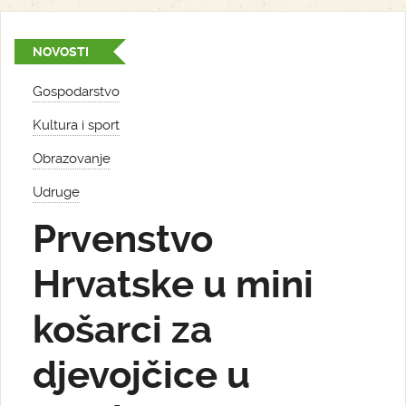
NOVOSTI
Gospodarstvo
Kultura i sport
Obrazovanje
Udruge
Prvenstvo
Hrvatske u mini
košarci za
djevojčice u