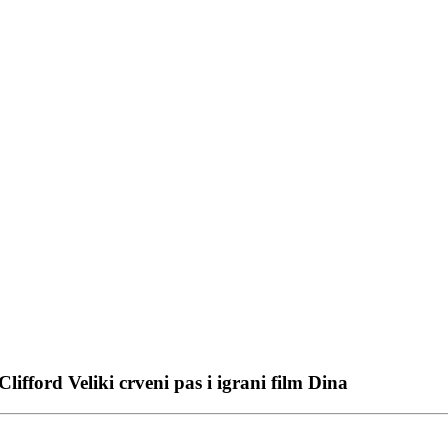
ifford Veliki crveni pas i igrani film Dina