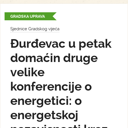
GRADSKA UPRAVA
Sjednice Gradskog vijeća
Đurđevac u petak
domaćin druge
velike
konferencije o
energetici: o
energetskoj