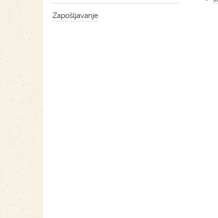
Zapošljavanje