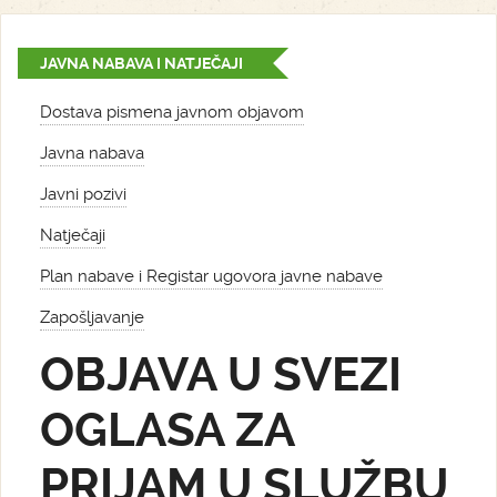
JAVNA NABAVA I NATJEČAJI
Dostava pismena javnom objavom
Javna nabava
Javni pozivi
Natječaji
Plan nabave i Registar ugovora javne nabave
Zapošljavanje
OBJAVA U SVEZI
OGLASA ZA
PRIJAM U SLUŽBU