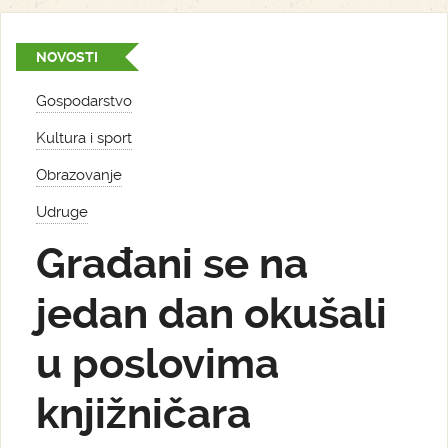
NOVOSTI
Gospodarstvo
Kultura i sport
Obrazovanje
Udruge
Građani se na
jedan dan okušali
u poslovima
knjižničara