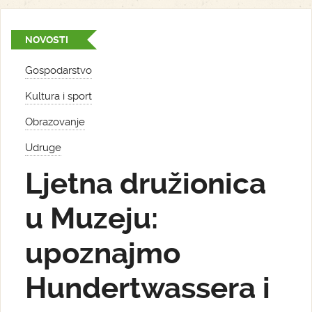
NOVOSTI
Gospodarstvo
Kultura i sport
Obrazovanje
Udruge
Ljetna družionica
u Muzeju:
upoznajmo
Hundertwassera i