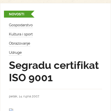
NOVOSTI
Gospodarstvo
Kultura i sport
Obrazovanje
Udruge
Segradu certifikat
ISO 9001
petak, 14. rujna 2007.