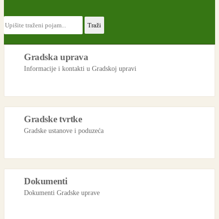
Gradska uprava
Informacije i kontakti u Gradskoj upravi
Gradske tvrtke
Gradske ustanove i poduzeća
Dokumenti
Dokumenti Gradske uprave