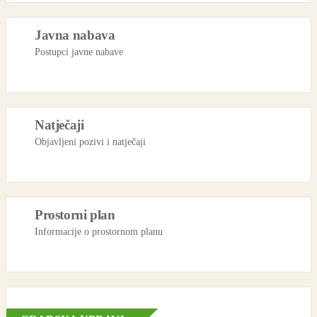
Javna nabava
Postupci javne nabave
Natječaji
Objavljeni pozivi i natječaji
Prostorni plan
Informacije o prostornom planu