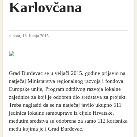
Karlovčana
subota, 13. lipnja 2015.
Grad Đurđevac se u veljači 2015. godine prijavio na
natječaj Ministarstva regionalnog razvoja i fondova
Europske unije, Program održivog razvoja lokalne
zajednice za koji je odobren dio sredstava za projekt.
Treba naglasiti da se na natječaj javilo ukupno 511
jedinica lokalne samouprave iz cijele Hrvatske,
međutim sredstva su odobrena za samo 112 korisnika
među kojima je i Grad Đurđevac.