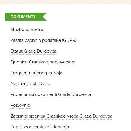
DOKUMENTI
Službene novine
Zaštita osobnih podataka (GDPR)
Statut Grada Đurđevca
Sjednice Gradskog poglavarstva
Program ukupnog razvoja
Najvažniji akti Grada
Proračunski dokumenti Grada Đurđevca
Poslovnici
Zapisnici sjednica Gradskog vijeća Grada Đurđevca
Popis sponzorstava i donacija